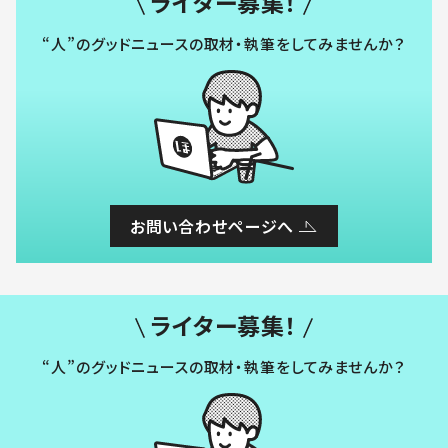
ライター募集！
“人”のグッドニュースの取材・執筆をしてみませんか？
お問い合わせページへ
ライター募集！
“人”のグッドニュースの取材・執筆をしてみませんか？