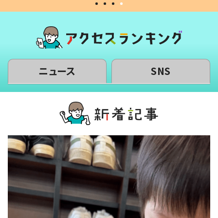
ニュース
SNS