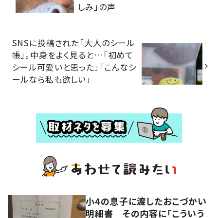
しみ」の声
SNSに投稿された「大人のシール
帳」。中身をよく見ると…「初めて
シール可愛いと思った」「こんなシ
ールなら私も欲しい」
小4の息子に渡したおこづかい
明細書 その内容に「こういう