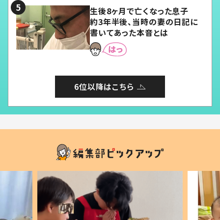
生後8ヶ月で亡くなった息子
約3年半後、当時の妻の日記に
書いてあった本音とは
6位以降はこちら