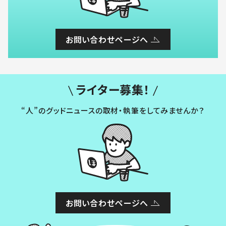
お問い合わせページへ
ライター募集！
“人”のグッドニュースの取材・執筆をしてみませんか？
お問い合わせページへ