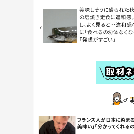
美味しそうに盛られた
の塩焼き定食に違和感
し、よく見ると…違和感
に「食べるの勿体なくな
「発想がすごい」
フランス人が日本に染まる
美味い」「分かってくれる