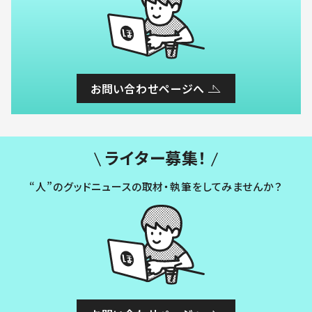
お問い合わせページへ
ライター募集！
“人”のグッドニュースの取材・執筆をしてみませんか？