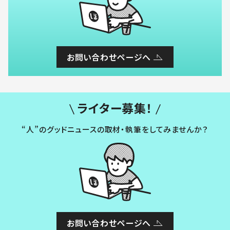
お問い合わせページへ
ライター募集！
“人”のグッドニュースの取材・執筆をしてみませんか？
お問い合わせページへ