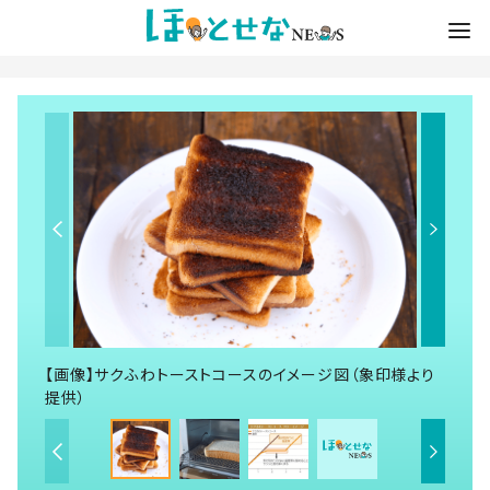
【画像】サクふわトーストコースのイメージ図（象印様より
提供）