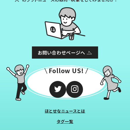
お問い合わせページへ
Follow US!
ほとせなニュースとは
タグ一覧