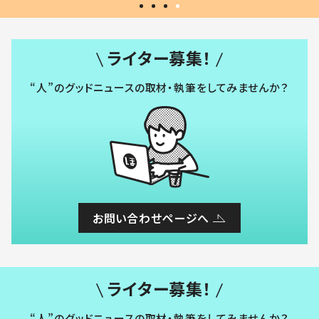
ライター募集！
“人”のグッドニュースの取材・執筆をしてみませんか？
お問い合わせページへ
ライター募集！
“人”のグッドニュースの取材・執筆をしてみませんか？