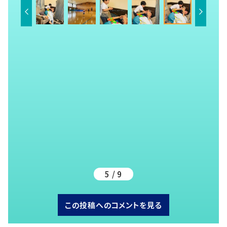
5 / 9
この投稿へのコメントを見る