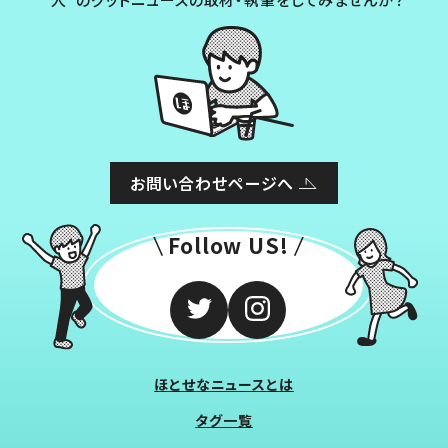
お問い合わせページへ
Follow US!
ほとせなニュースとは
タグ一覧