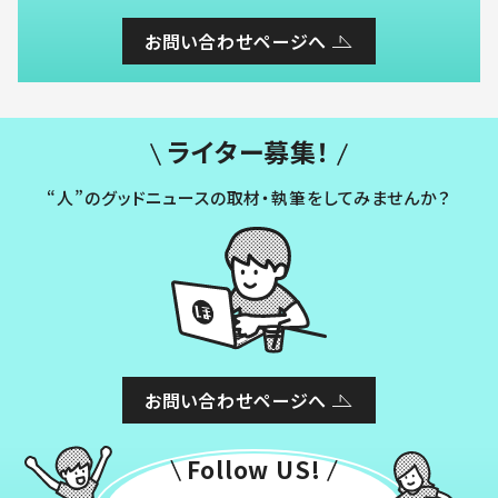
お問い合わせページへ
ライター募集！
“人”のグッドニュースの取材・執筆をしてみませんか？
お問い合わせページへ
Follow US!