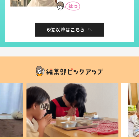
6位以降はこちら