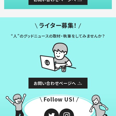
ライター募集！
“人”のグッドニュースの取材・執筆をしてみませんか？
お問い合わせページへ
Follow US!