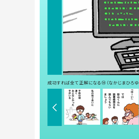
成功すれば全て正解になる⑭（なかじまひろゆ