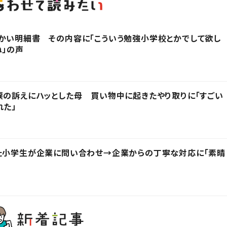
かい明細書 その内容に「こういう勉強小学校とかでして欲し
ね」の声
涙の訴えにハッとした母 買い物中に起きたやり取りに「すごい
れた」
った小学生が企業に問い合わせ→企業からの丁寧な対応に「素晴