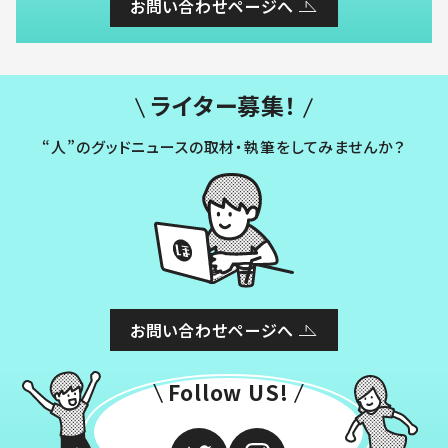
お問い合わせページへ
ライター募集！
“人”のグッドニュースの取材・執筆をしてみませんか？
お問い合わせページへ
Follow US!