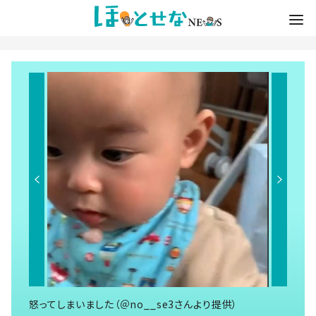
怒ってしまいました（＠no__se3さんより提供）