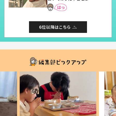
6位以降はこちら