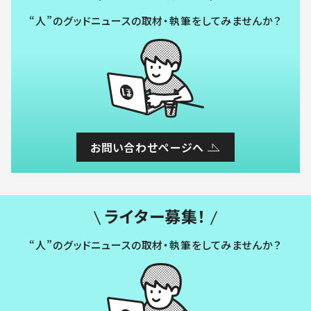
“人”のグッドニュースの取材・執筆をしてみませんか？
お問い合わせページへ
ライター募集！
“人”のグッドニュースの取材・執筆をしてみませんか？