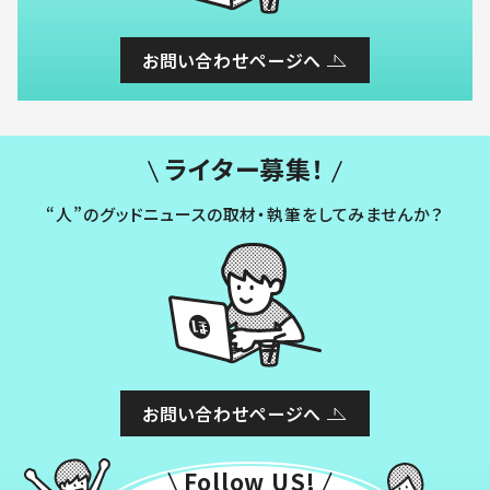
お問い合わせページへ
ライター募集！
“人”のグッドニュースの取材・執筆をしてみませんか？
お問い合わせページへ
Follow US!