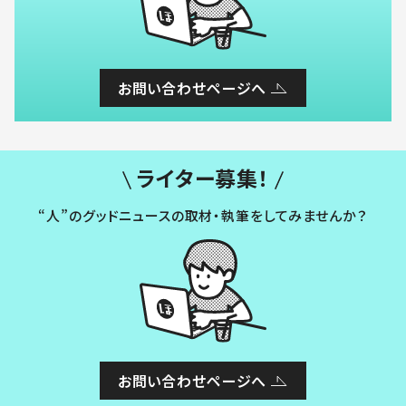
お問い合わせページへ
ライター募集！
“人”のグッドニュースの取材・執筆をしてみませんか？
お問い合わせページへ