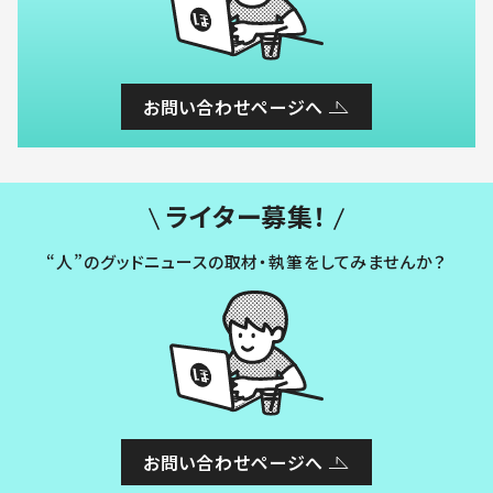
お問い合わせページへ
ライター募集！
“人”のグッドニュースの取材・執筆をしてみませんか？
お問い合わせページへ