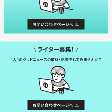
お問い合わせページへ
ライター募集！
“人”のグッドニュースの取材・執筆をしてみませんか？
お問い合わせページへ