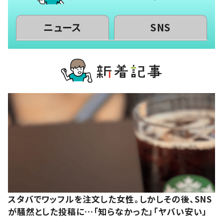
ニュース
SNS
スタバでワッフルを注文した女性。しかしその後、SNS
が騒然とした投稿に…「知らなかった」「ヤバい安い」