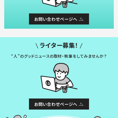
お問い合わせページへ
ライター募集！
“人”のグッドニュースの取材・執筆をしてみませんか？
お問い合わせページへ