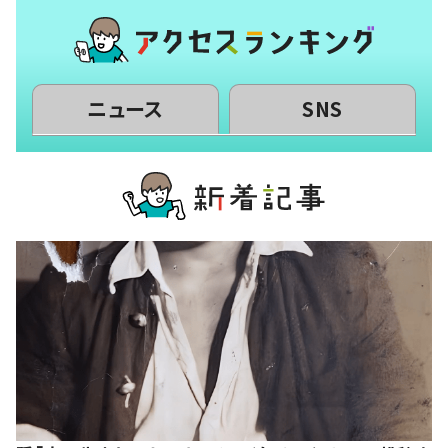
ニュース
SNS