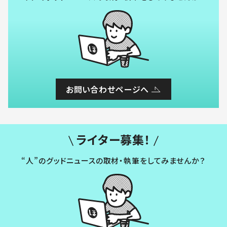
お問い合わせページへ
ライター募集！
“人”のグッドニュースの取材・執筆をしてみませんか？