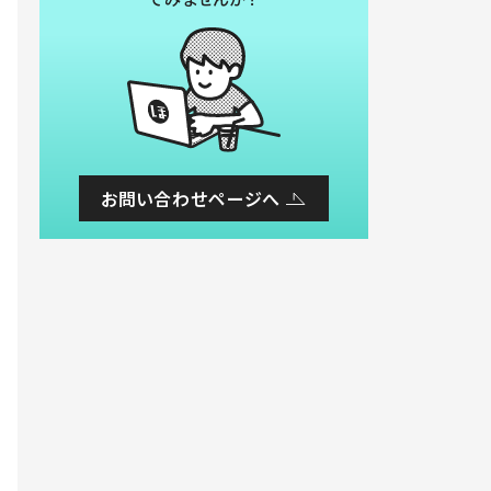
お問い合わせページへ