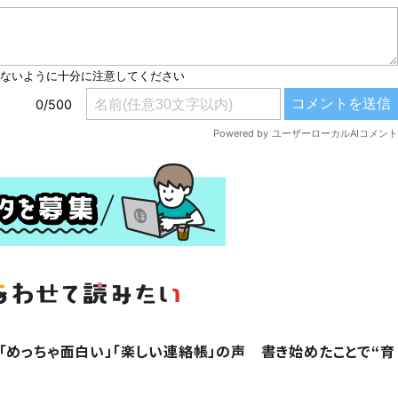
「めっちゃ面白い」「楽しい連絡帳」の声 書き始めたことで“育