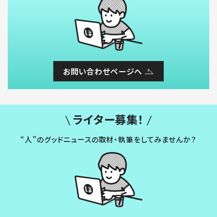
お問い合わせページへ
ライター募集！
“人”のグッドニュースの取材・執筆をしてみませんか？