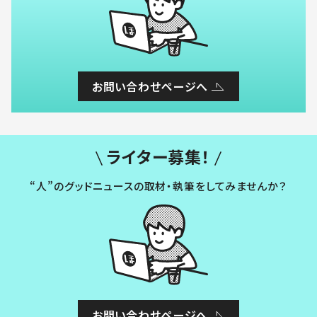
お問い合わせページへ
ライター募集！
“人”のグッドニュースの取材・執筆をしてみませんか？
お問い合わせページへ