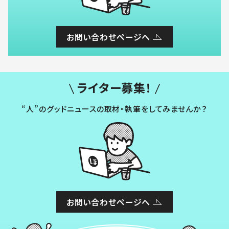
お問い合わせページへ
ライター募集！
“人”のグッドニュースの取材・執筆をしてみませんか？
お問い合わせページへ