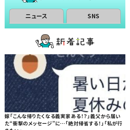
ニュース
SNS
嫁「こんな帰りたくなる義実家ある！？」義父から届い
た“衝撃のメッセージ”に…「絶対帰省する！」「私が行