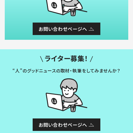
お問い合わせページへ
ライター募集！
“人”のグッドニュースの取材・執筆をしてみませんか？
お問い合わせページへ