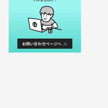
お問い合わせページへ