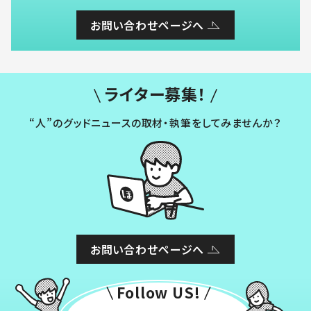
お問い合わせページへ
ライター募集！
“人”のグッドニュースの取材・執筆をしてみませんか？
お問い合わせページへ
Follow US!