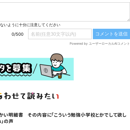
かい明細書 その内容に「こういう勉強小学校とかでして欲し
ね」の声