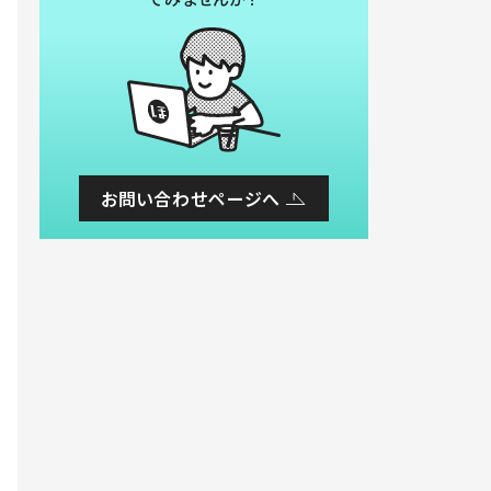
お問い合わせページへ