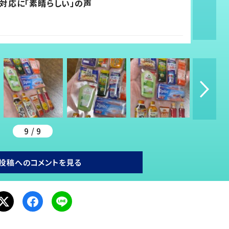
対応に「素晴らしい」の声
9 / 9
投稿へのコメントを見る