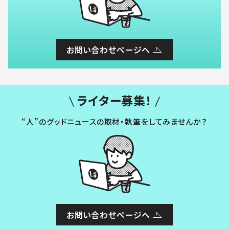
お問い合わせページへ
ライター募集！
“人”のグッドニュースの取材・執筆をしてみませんか？
お問い合わせページへ