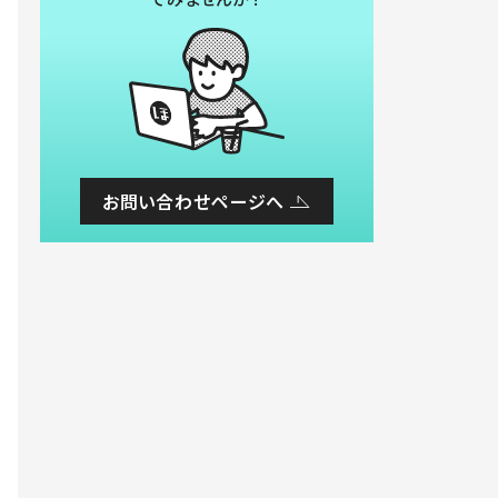
お問い合わせページへ