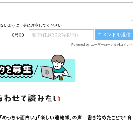
「めっちゃ面白い」「楽しい連絡帳」の声 書き始めたことで“育