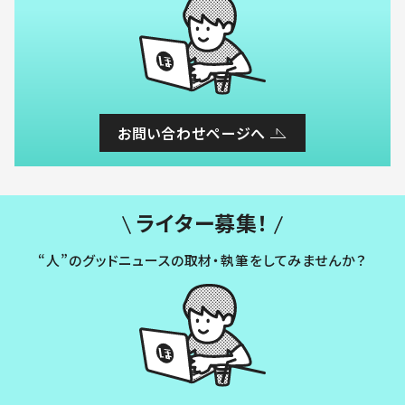
お問い合わせページへ
ライター募集！
“人”のグッドニュースの取材・執筆をしてみませんか？