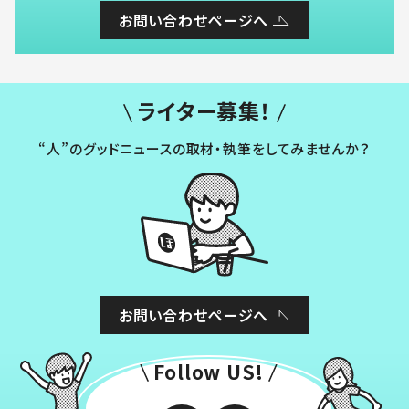
お問い合わせページへ
ライター募集！
“人”のグッドニュースの取材・執筆をしてみませんか？
お問い合わせページへ
Follow US!