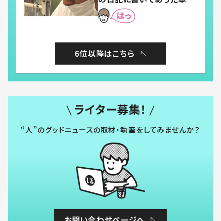
とは
6位以降はこちら
ライター募集！
“人”のグッドニュースの取材・執筆をしてみませんか？
お問い合わせページへ