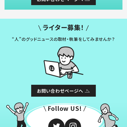
ライター募集！
“人”のグッドニュースの取材・執筆をしてみませんか？
お問い合わせページへ
Follow US!