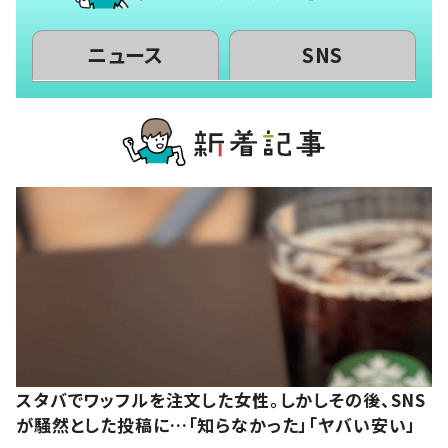
ニュース
SNS
スタバでワッフルを注文した女性。しかしその後、SNS
が騒然とした投稿に…「知らなかった」「ヤバい安い」