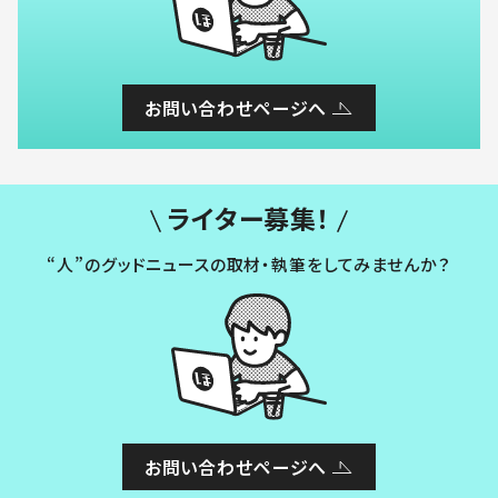
お問い合わせページへ
ライター募集！
“人”のグッドニュースの取材・執筆をしてみませんか？
お問い合わせページへ