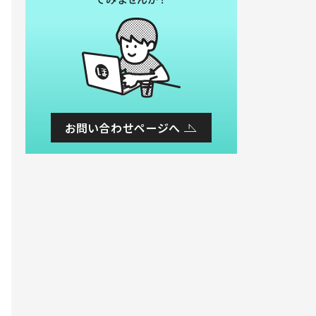
お問い合わせページへ