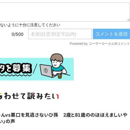
んvs悪口を見逃さないひ孫 2歳と81歳ののほほえましいや
い」の声