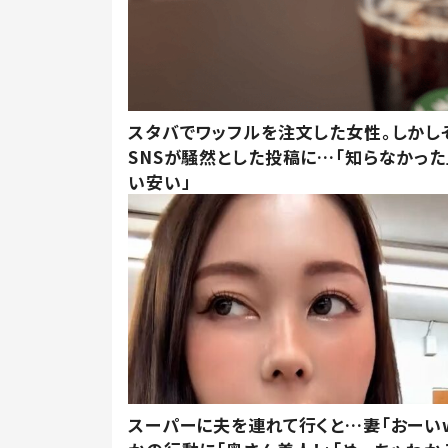
スタバでワッフルを注文した女性。しかし
SNSが騒然とした投稿に…「知らなかった
い安い」
スーパーに夫を連れて行くと…妻「おーい