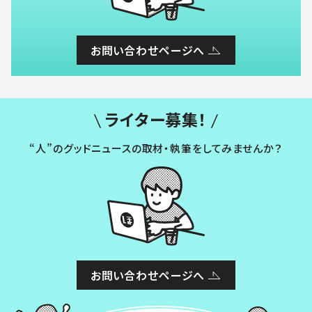
お問い合わせページへ
ライター募集！
“人”のグッドニュースの取材・執筆をしてみませんか？
お問い合わせページへ