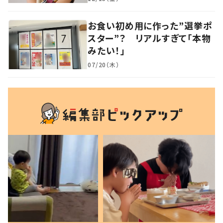
お食い初め用に作った”選挙ポ
スター”？ リアルすぎて「本物
みたい！」
07/20（木）