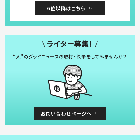
6位以降はこちら
ライター募集！
“人”のグッドニュースの取材・執筆をしてみませんか？
お問い合わせページへ