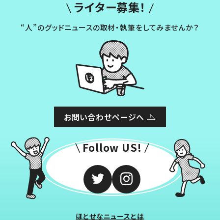
ライター募集！
“人”のグッドニュースの取材・執筆をしてみませんか？
お問い合わせページへ
Follow US!
ほとせなニュースとは