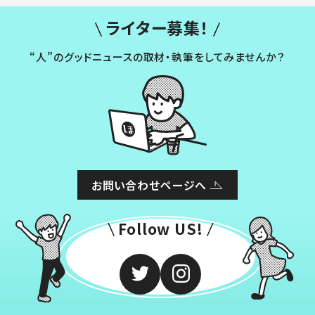
ライター募集！
“人”のグッドニュースの取材・執筆をしてみませんか？
お問い合わせページへ
Follow US!