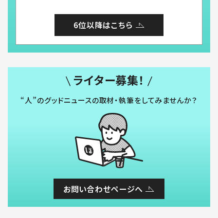
6位以降はこちら
ライター募集！
“人”のグッドニュースの取材・執筆をしてみませんか？
お問い合わせページへ