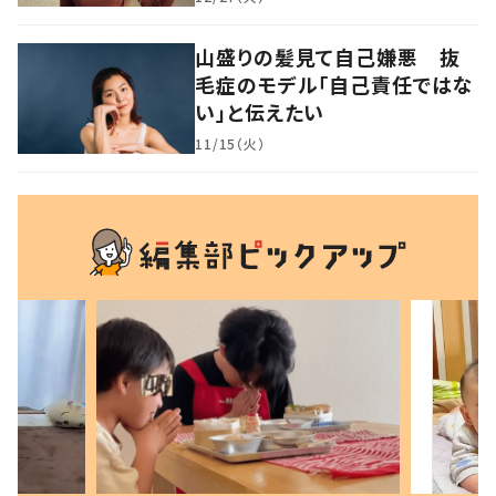
山盛りの髪見て自己嫌悪 抜
毛症のモデル「自己責任ではな
い」と伝えたい
11/15（火）