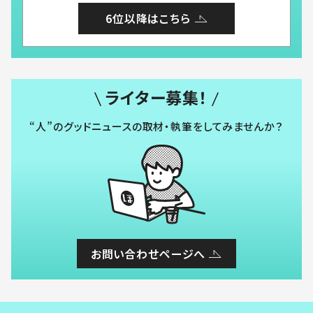
6位以降はこちら
ライター募集！
“人”のグッドニュースの取材・執筆をしてみませんか？
お問い合わせページへ