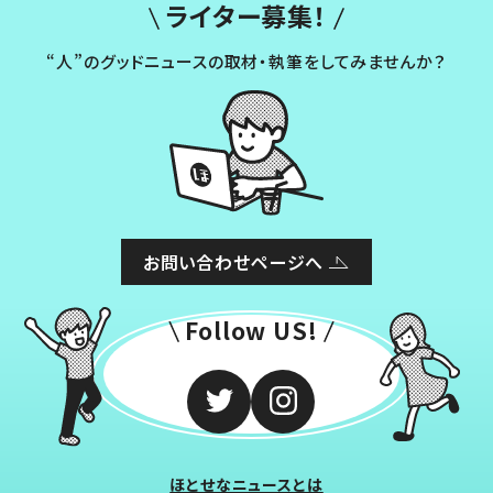
ライター募集！
“人”のグッドニュースの取材・執筆をしてみませんか？
お問い合わせページへ
Follow US!
ほとせなニュースとは