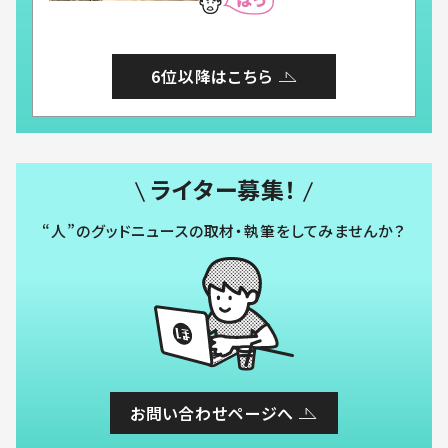
6位以降はこちら
ライター募集！
“人”のグッドニュースの取材・執筆をしてみませんか？
お問い合わせページへ