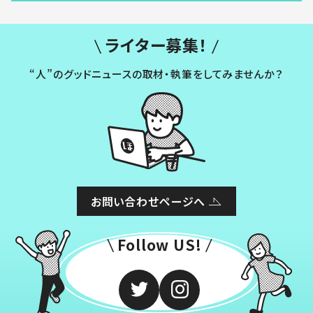
ライター募集！
“人”のグッドニュースの取材・執筆をしてみませんか？
お問い合わせページへ
Follow US!