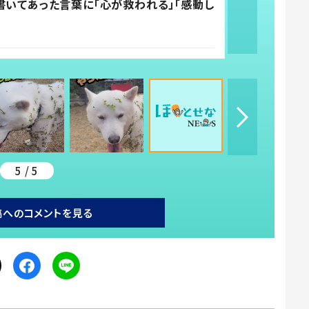
書いてあった言葉に「心が救われる」「感動し
5 / 5
稿へのコメントを見る