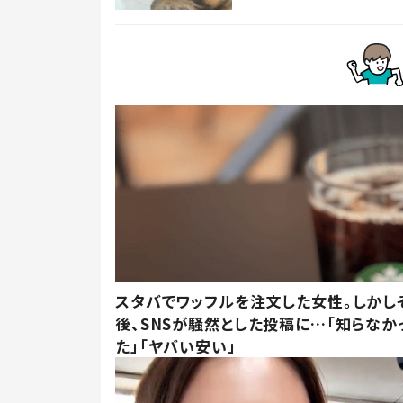
スタバでワッフルを注文した女性。しかし
後、SNSが騒然とした投稿に…「知らなか
た」「ヤバい安い」