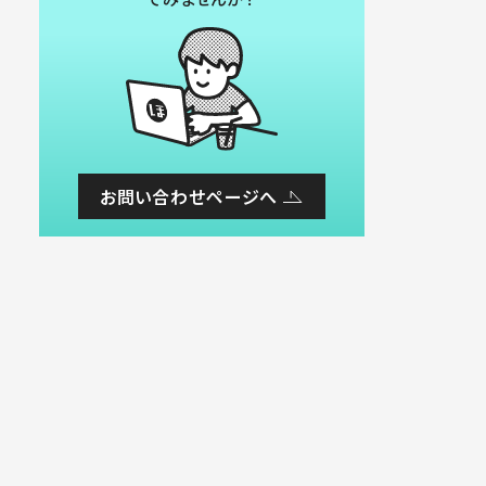
お問い合わせページへ