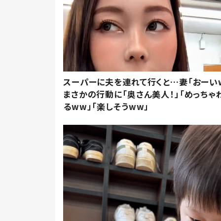
スーパーに夫を連れて行くと…妻「おーい
まさかの行動に「奥さん美人！」「めっちゃ
るww」「楽しそうww」