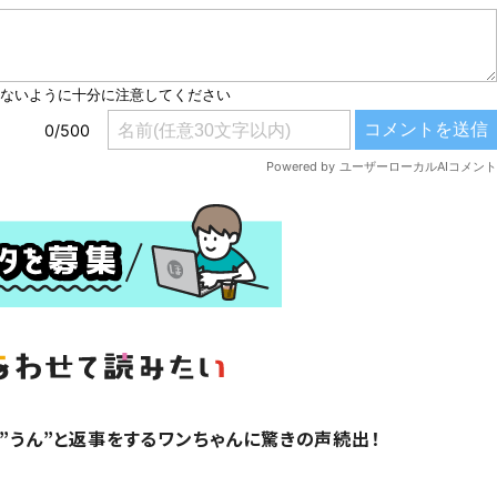
り”うん”と返事をするワンちゃんに驚きの声続出！