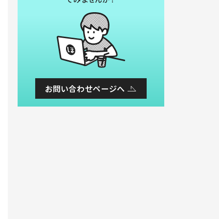
お問い合わせページへ