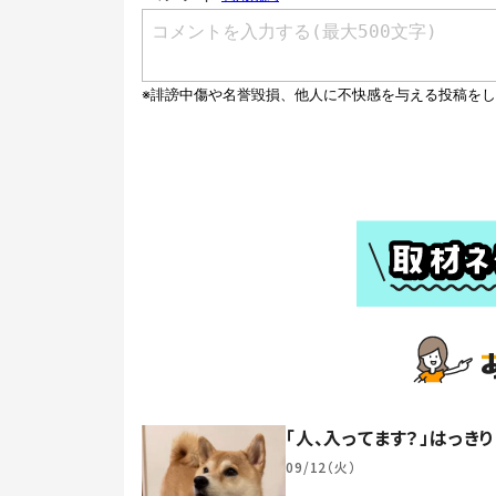
「人、入ってます？」はっき
09/12（火）