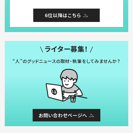
6位以降はこちら
ライター募集！
“人”のグッドニュースの取材・執筆をしてみませんか？
お問い合わせページへ