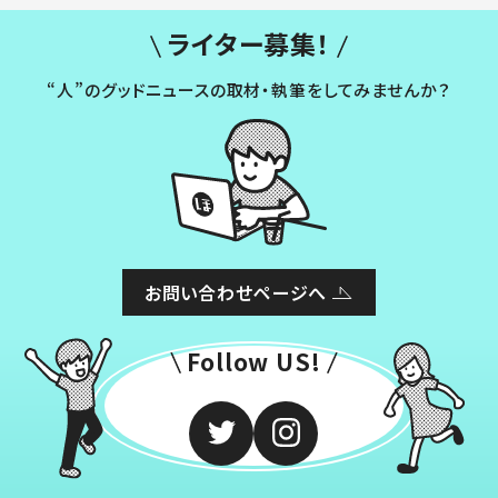
ライター募集！
“人”のグッドニュースの取材・執筆をしてみませんか？
お問い合わせページへ
Follow US!