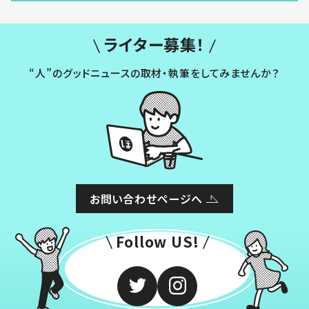
ライター募集！
“人”のグッドニュースの取材・執筆をしてみませんか？
お問い合わせページへ
Follow US!