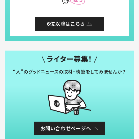
6位以降はこちら
ライター募集！
“人”のグッドニュースの取材・執筆をしてみませんか？
お問い合わせページへ