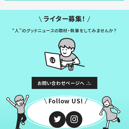
ライター募集！
“人”のグッドニュースの取材・執筆をしてみませんか？
お問い合わせページへ
Follow US!