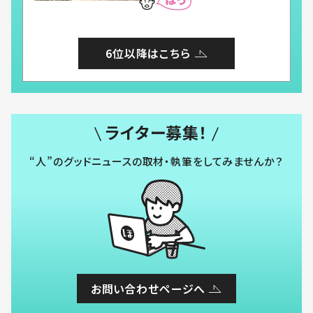
6位以降はこちら
ライター募集！
“人”のグッドニュースの取材・執筆をしてみませんか？
お問い合わせページへ