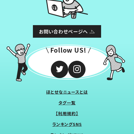
お問い合わせページへ
Follow US!
ほとせなニュースとは
タグ一覧
【利用規約】
ランキングSNS