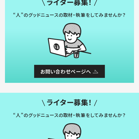
ライター募集！
“人”のグッドニュースの取材・執筆をしてみませんか？
お問い合わせページへ
ライター募集！
“人”のグッドニュースの取材・執筆をしてみませんか？