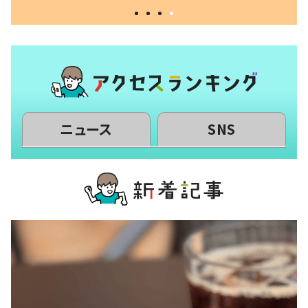
ニュース
SNS