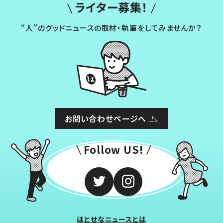
ライター募集！
“人”のグッドニュースの取材・執筆をしてみませんか？
お問い合わせページへ
Follow US!
ほとせなニュースとは