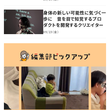
身体の新しい可能性に気づく一
歩に 音を目で知覚するプロ
ダクトを開発するクリエイター
09/23（金）