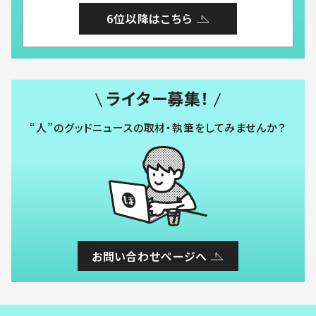
6位以降はこちら
ライター募集！
“人”のグッドニュースの取材・執筆をしてみませんか？
お問い合わせページへ