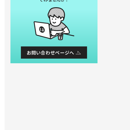
お問い合わせページへ