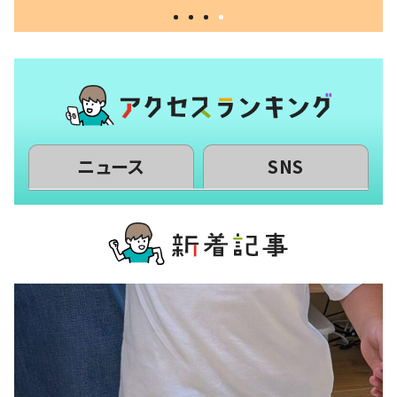
ニュース
SNS