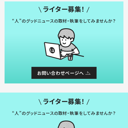
ライター募集！
“人”のグッドニュースの取材・執筆をしてみませんか？
お問い合わせページへ
ライター募集！
“人”のグッドニュースの取材・執筆をしてみませんか？