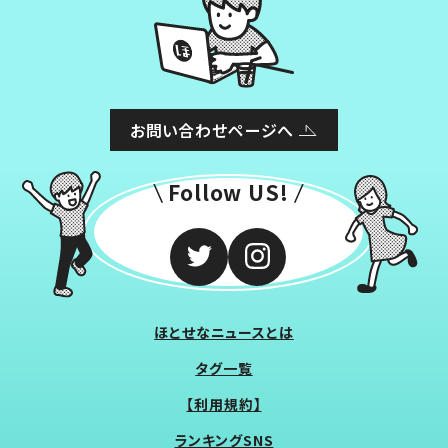
お問い合わせページへ
Follow US!
ほとせなニュースとは
タグ一覧
【利用規約】
ランキングSNS