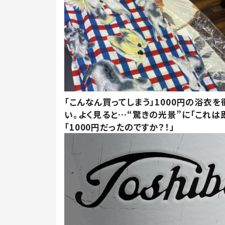
「こんなん買ってしまう」1000円の浴衣を
い。よく見ると…“驚きの光景”に「これは
「1000円だったのですか？！」