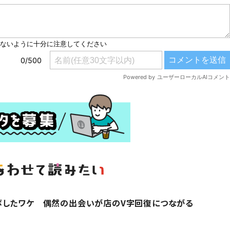
ボしたワケ 偶然の出会いが店のV字回復につながる