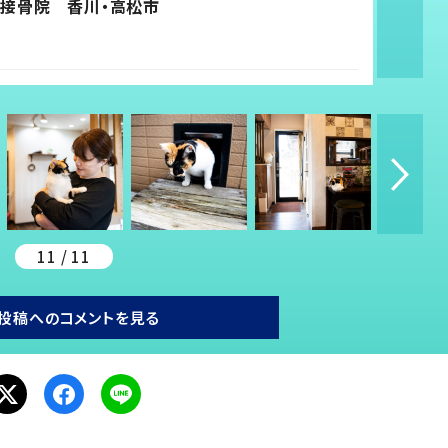
接骨院 香川・高松市
11 / 11
投稿へのコメントを見る