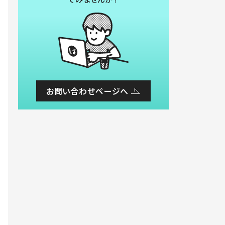
お問い合わせページへ