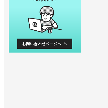
お問い合わせページへ