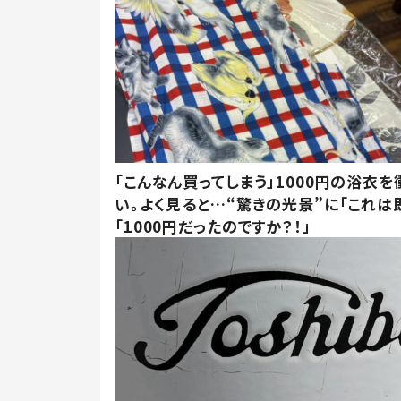
「こんなん買ってしまう」1000円の浴衣を
い。よく見ると…“驚きの光景”に「これは
「1000円だったのですか？！」