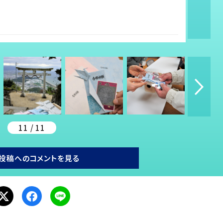
11 / 11
投稿へのコメントを見る