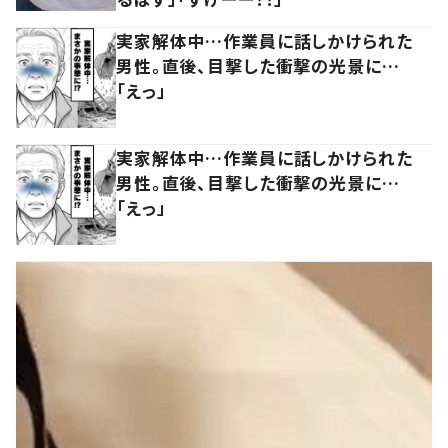
実家解体中…作業員に話しかけられた
男性。直後、目撃した衝撃の光景に…
「えっ」
実家解体中…作業員に話しかけられた
男性。直後、目撃した衝撃の光景に…
「えっ」