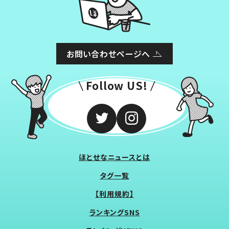
お問い合わせページへ
Follow US!
ほとせなニュースとは
タグ一覧
【利用規約】
ランキングSNS