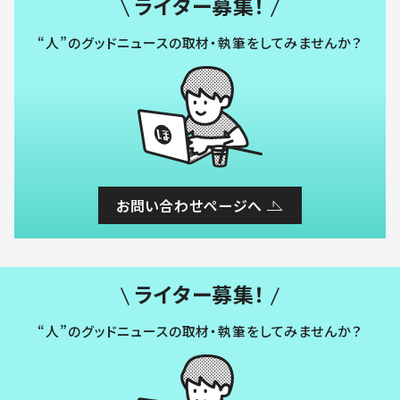
ライター募集！
“人”のグッドニュースの取材・執筆をしてみませんか？
お問い合わせページへ
ライター募集！
“人”のグッドニュースの取材・執筆をしてみませんか？