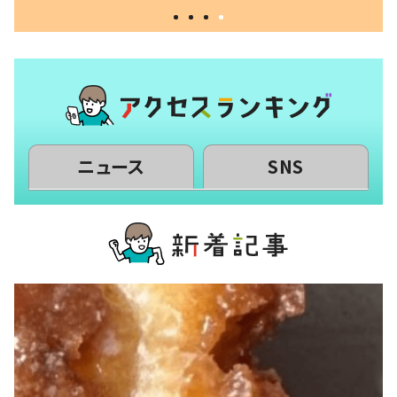
ニュース
SNS